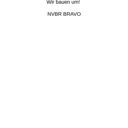
Wir bauen um! 

NVBR BRAVO